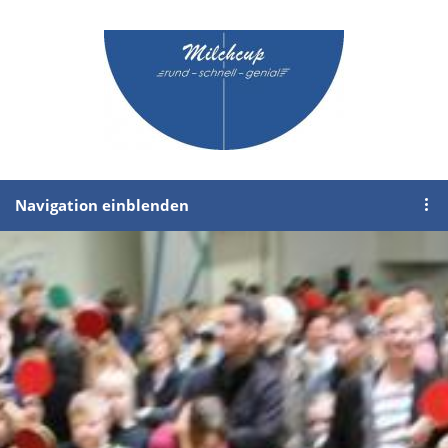
Navigation einblenden