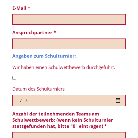
E-Mail *
Ansprechpartner *
Angaben zum Schulturnier:
Wir haben einen Schulwettbewerb durchgeführt.
Datum des Schulturniers
Anzahl der teilnehmenden Teams am
Schulwettbewerb: (wenn kein Schulturnier
stattgefunden hat, bitte "0" eintragen) *